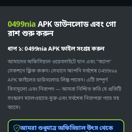
0499nia
APK ডাউনলোড এবং গো
রাশ শুরু করুন
ধাপ ১: 0499nia APK ফাইল সংগ্রহ করুন
আমাদের অফিসিয়াল ওয়েবসাইটে যান এবং "অ্যাপ"
সেকশনে ক্লিক করুন। সেখানে আপনি সর্বশেষ 0499nia
APK ফাইলের ডাউনলোড লিঙ্ক পাবেন। এটি সম্পূর্ণ
বিনামূল্যে এবং নিরাপদ — আমরা নিশ্চিত করি যে প্রতিটি
সংস্করণ ম্যালওয়্যার-মুক্ত এবং সর্বশেষ নিরাপত্তা প্যাচ সহ
আসে।
আমরা শুধুমাত্র অফিসিয়াল উৎস থেকে