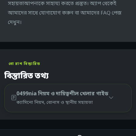
সহায়তাআপনাকে সাহায্য করতে প্রস্তুত। অ্যাপ থেকেই
আমাদের সাথে যোগাযোগ করুন বা আমাদের FAQ পেজ
দেখুন।
গো রাশ বিস্তারিত
বিস্তারিত তথ্য
0499nia নিয়ম ও দায়িত্বশীল খেলার গাইড
ক্যাসিনো নিয়ম, বোনাস ও স্থানীয় সহায়তা