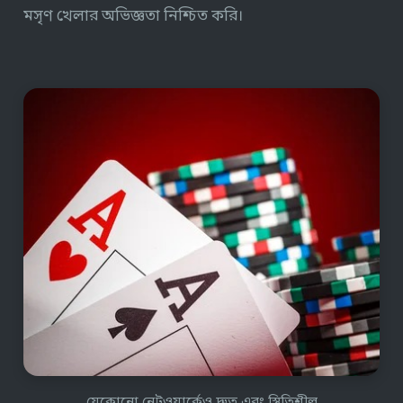
মসৃণ খেলার অভিজ্ঞতা নিশ্চিত করি।
যেকোনো নেটওয়ার্কেও দ্রুত এবং স্থিতিশীল