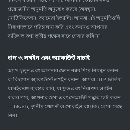
ইনস্টল হওয়ার পরে, অ্যাপটি আপনার ফোনের সমস্ত
প্রয়োজনীয় অনুমতি অনুরোধ করবে (অবস্থান,
নোটিফিকেশন, ক্যামেরা ইত্যাদি)। আমরা এই অনুমতিগুলি
নিরাপদভাবে পরিচালনা করি এবং কখনও আপনার
ব্যক্তিগত তথ্য তৃতীয় পক্ষের সাথে শেয়ার করি না।
ধাপ ৩: লগইন এবং অ্যাকাউন্ট যাচাই
অ্যাপ খুলুন এবং আপনার ফোন নম্বর দিয়ে নিবন্ধন করুন
বা বিদ্যমান অ্যাকাউন্টে লগইন করুন। আমরা OTP-ভিত্তিক
যাচাইকরণ ব্যবহার করি, যা দ্রুত এবং নিরাপদ। লগইন
করার পরে, আপনার জমা এবং পেআউট পদ্ধতি সেট করুন
— bKash, স্থানীয় পেমেন্ট বা মোবাইল ব্যাংকিং থেকে বেছে
নিন।