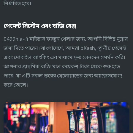
নির্ধারিত হবে।
পেমেন্ট সিস্টেম এবং বাজি রেঞ্জ
0499nia-এ মাইডাস ফরচুন খেলার জন্য, আপনি বিভিন্ন মুদ্রায়
জমা দিতে পারেন। বাংলাদেশে, আমরা bKash, স্থানীয় পেমেন্ট
এবং মোবাইল ব্যাংকিং এর মাধ্যমে দ্রুত লেনদেন সমর্থন করি।
আপনার প্রাথমিক বাজি মাত্র কয়েকশ টাকা থেকে শুরু হতে
পারে, যা এটি সকল স্তরের খেলোয়াড়ের জন্য অ্যাক্সেসযোগ্য
করে তোলে।