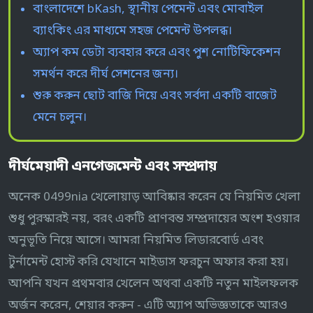
বাংলাদেশে bKash, স্থানীয় পেমেন্ট এবং মোবাইল
ব্যাংকিং এর মাধ্যমে সহজ পেমেন্ট উপলব্ধ।
অ্যাপ কম ডেটা ব্যবহার করে এবং পুশ নোটিফিকেশন
সমর্থন করে দীর্ঘ সেশনের জন্য।
শুরু করুন ছোট বাজি দিয়ে এবং সর্বদা একটি বাজেট
মেনে চলুন।
দীর্ঘমেয়াদী এনগেজমেন্ট এবং সম্প্রদায়
অনেক 0499nia খেলোয়াড় আবিষ্কার করেন যে নিয়মিত খেলা
শুধু পুরস্কারই নয়, বরং একটি প্রাণবন্ত সম্প্রদায়ের অংশ হওয়ার
অনুভূতি নিয়ে আসে। আমরা নিয়মিত লিডারবোর্ড এবং
টুর্নামেন্ট হোস্ট করি যেখানে মাইডাস ফরচুন অফার করা হয়।
আপনি যখন প্রথমবার খেলেন অথবা একটি নতুন মাইলফলক
অর্জন করেন, শেয়ার করুন - এটি অ্যাপ অভিজ্ঞতাকে আরও