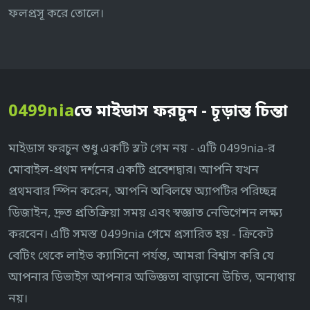
ফলপ্রসূ করে তোলে।
0499nia
তে মাইডাস ফরচুন - চূড়ান্ত চিন্তা
মাইডাস ফরচুন শুধু একটি স্লট গেম নয় - এটি 0499nia-র
মোবাইল-প্রথম দর্শনের একটি প্রবেশদ্বার। আপনি যখন
প্রথমবার স্পিন করেন, আপনি অবিলম্বে অ্যাপটির পরিচ্ছন্ন
ডিজাইন, দ্রুত প্রতিক্রিয়া সময় এবং স্বজ্ঞাত নেভিগেশন লক্ষ্য
করবেন। এটি সমস্ত 0499nia গেমে প্রসারিত হয় - ক্রিকেট
বেটিং থেকে লাইভ ক্যাসিনো পর্যন্ত, আমরা বিশ্বাস করি যে
আপনার ডিভাইস আপনার অভিজ্ঞতা বাড়ানো উচিত, অন্যথায়
নয়।