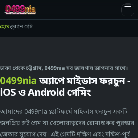
0499nia
হোম
›
ড্রাগন গেট
ঢাকা থেকে চট্টগ্রাম, 0499nia সব জায়গায় আপনার সাথে।
0499nia
অ্যাপে মাইডাস ফরচুন -
iOS ও Android গেমিং
আমাদের 0499nia প্ল্যাটফর্মে মাইডাস ফরচুন একটি
জনপ্রিয় স্লট গেম যা খেলোয়াড়দের রোমাঞ্চকর পুরস্কার
জেতার সুযোগ দেয়। এই গেমটি দক্ষিণ এবং দক্ষিণ-পূর্ব