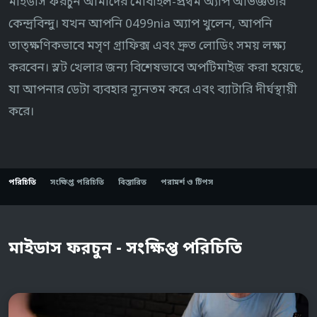
মাইডাস ফরচুন আমাদের মোবাইল-প্রথম অ্যাপ অভিজ্ঞতার
কেন্দ্রবিন্দু। যখন আপনি 0499nia অ্যাপ খুলেন, আপনি
তাত্ক্ষণিকভাবে মসৃণ গ্রাফিক্স এবং দ্রুত লোডিং সময় লক্ষ্য
করবেন। স্লট খেলার জন্য বিশেষভাবে অপটিমাইজ করা হয়েছে,
যা আপনার ডেটা ব্যবহার ন্যূনতম করে এবং ব্যাটারি দীর্ঘস্থায়ী
করে।
পরিচিতি
সংক্ষিপ্ত পরিচিতি
বিস্তারিত
পরামর্শ ও টিপস
মাইডাস ফরচুন - সংক্ষিপ্ত পরিচিতি